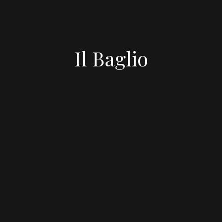
Il Baglio