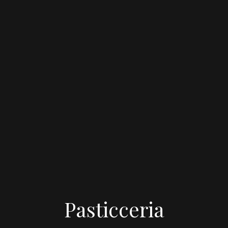
Pasticceria