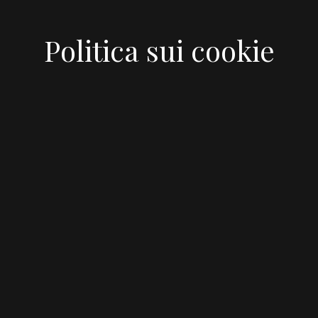
Politica sui cookie